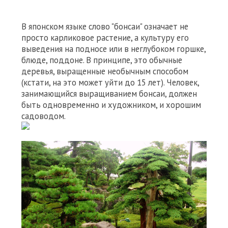
В японском языке слово "бонсаи" означает не
просто карликовое растение, а культуру его
выведения на подносе или в неглубоком горшке,
блюде, поддоне. В принципе, это обычные
деревья, выращенные необычным способом
(кстати, на это может уйти до 15 лет). Человек,
занимающийся выращиванием бонсаи, должен
быть одновременно и художником, и хорошим
садоводом.