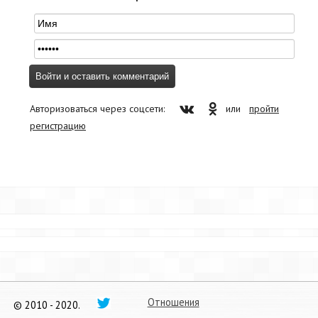
Авторизоваться через соцсети:
или
пройти
регистрацию
Отношения
© 2010 - 2020.