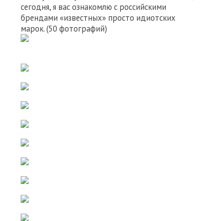
сегодня, я вас ознакомлю с российскими
брендами «известных» просто идиотских
марок. (50 фотографий)