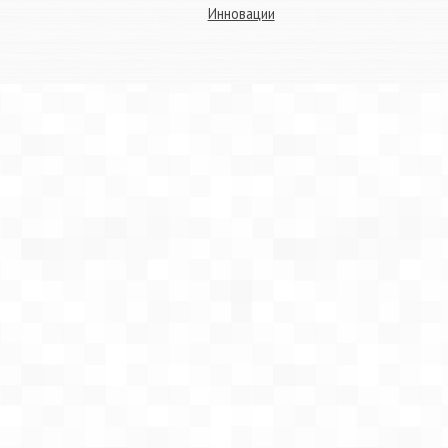
Инновации