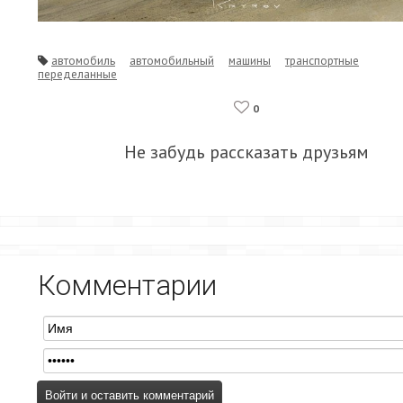
автомобиль
автомобильный
машины
транспортные
переделанные
0
Не забудь рассказать друзьям
Комментарии