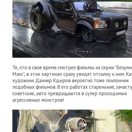
Те, кто в свое время смотрел фильмы из серии "Безум
Макс", в этих картинах сразу увидят отсылку к ним. К
художник Данияр Кдыров вероятно тоже поклонник
подобных фильмов. В его работах старенькие, зачаст
советские, авто превращаются в супер проходимых
агрессивных монстров!