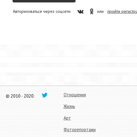
Авторизоваться через соцсети:
или
пройти регист
Отношения
© 2010 - 2020.
Жизнь
Арт
Фоторепортажи