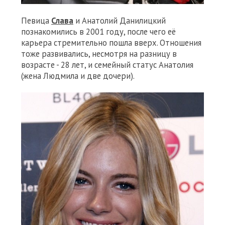
Певица
Слава
и Анатолий Данилицкий
познакомились в 2001 году, после чего её
карьера стремительно пошла вверх. Отношения
тоже развивались, несмотря на разницу в
возрасте - 28 лет, и семейный статус Анатолия
(жена Людмила и две дочери).