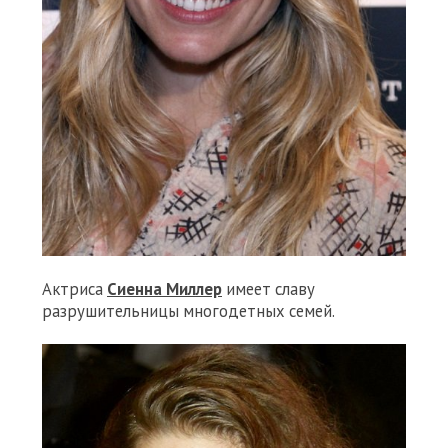
Актриса
Сиенна Миллер
имеет славу
разрушительницы многодетных семей.