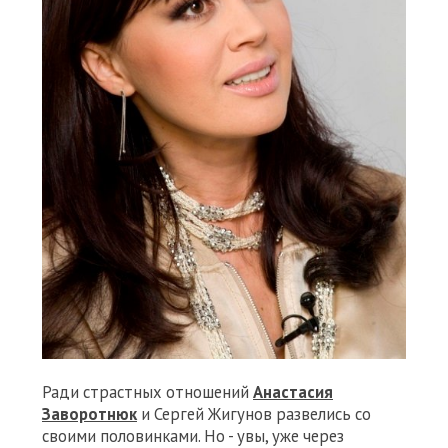
Ради страстных отношений
Анастасия
Заворотнюк
и Сергей Жигунов развелись со
своими половинками. Но - увы, уже через