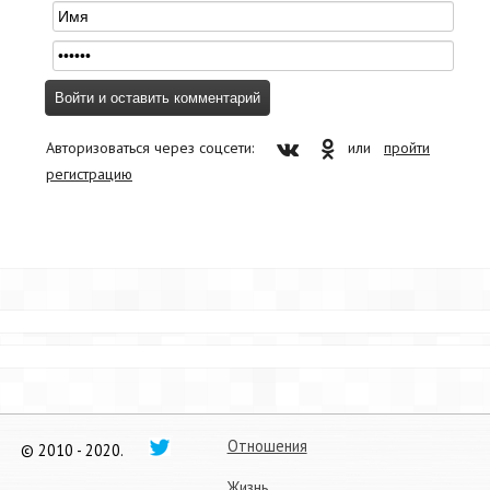
Авторизоваться через соцсети:
или
пройти
регистрацию
Отношения
© 2010 - 2020.
Жизнь