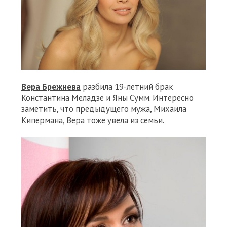
Вера Брежнева
разбила 19-летний брак
Константина Меладзе и Яны Сумм. Интересно
заметить, что предыдущего мужа, Михаила
Кипермана, Вера тоже увела из семьи.