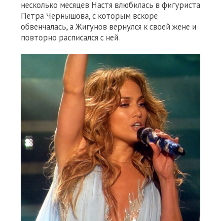
несколько месяцев Настя влюбилась в фигуриста
Петра Чернышова, с которым вскоре
обвенчалась, а Жигунов вернулся к своей жене и
повторно расписался с ней.