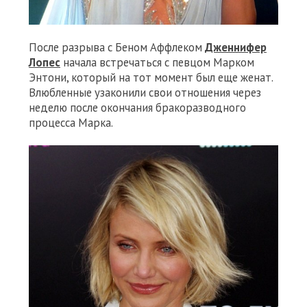
После разрыва с Беном Аффлеком
Дженнифер
Лопес
начала встречаться с певцом Марком
Энтони, который на тот момент был еще женат.
Влюбленные узаконили свои отношения через
неделю после окончания бракоразводного
процесса Марка.