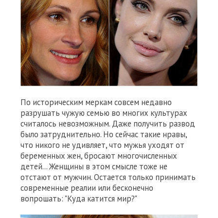
По историческим меркам совсем недавно
разрушать чужую семью во многих культурах
считалось невозможным. Даже получить развод
было затруднительно. Но сейчас такие нравы,
что никого не удивляет, что мужья уходят от
беременных жен, бросают многочисленных
детей... Женщины в этом смысле тоже не
отстают от мужчин. Остается только принимать
современные реалии или бесконечно
вопрошать: "Куда катится мир?"