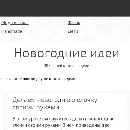
Мода и стиль
Жизнь
Handmade
Дети
Новогодние идеи
5 статей в этом разделе
ла и многое многое другое в этом разделе.
Делаем новогоднюю елочку
своими руками
В этом уроке вы научитесь делать новогодние
елочки своими руками. В нем приведены две