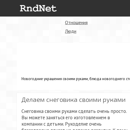
Отношения
Люди
Новогодние украшения своими руками, блюда новогоднего сто
Делаем снеговика своими руками
Снеговика своими руками сделать очень просто.
Вы можете заняться его изготовлением в
компании с детьми. Рукоделие очень