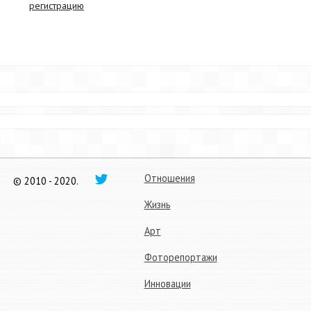
регистрацию
Отношения
© 2010 - 2020.
Жизнь
Арт
Фоторепортажи
Инновации