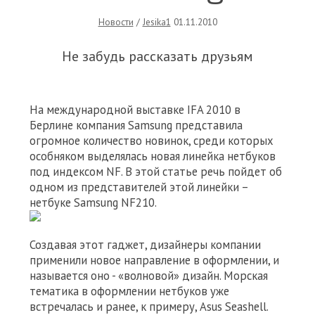
Новости
/
Jesika1
01.11.2010
Не забудь рассказать друзьям
На международной выставке IFA 2010 в
Берлине компания Samsung представила
огромное количество новинок, среди которых
особняком выделялась новая линейка нетбуков
под индексом NF. В этой статье речь пойдет об
одном из представителей этой линейки –
нетбуке Samsung NF210.
Создавая этот гаджет, дизайнеры компании
применили новое направление в оформлении, и
называется оно - «волновой» дизайн. Морская
тематика в оформлении нетбуков уже
встречалась и ранее, к примеру, Asus Seashell.