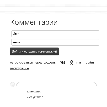
Комментарии
Авторизоваться через соцсети:
или
пройти
регистрацию
Цитата:
Все равно?