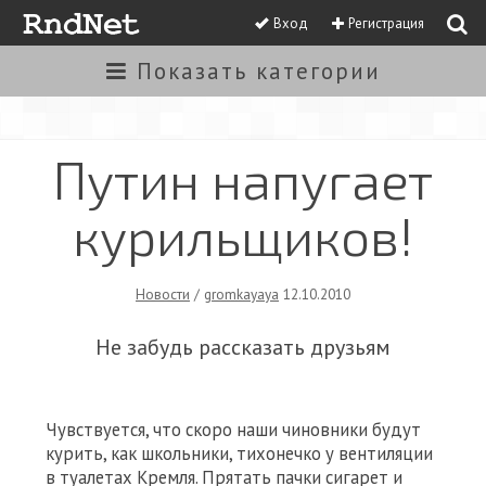
Вход
Регистрация
Показать
категории
Путин напугает
курильщиков!
Новости
/
gromkayaya
12.10.2010
Не забудь рассказать друзьям
Чувствуется, что скоро наши чиновники будут
курить, как школьники, тихонечко у вентиляции
в туалетах Кремля. Прятать пачки сигарет и