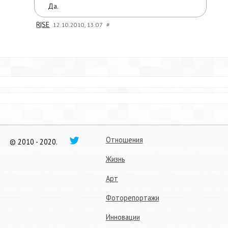
Да.
R|SE
12.10.2010, 13:07
#
Отношения
© 2010 - 2020.
Жизнь
Арт
Фоторепортажи
Инновации