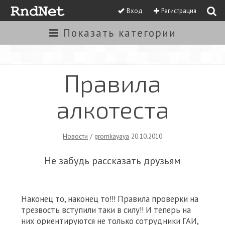
Вход
Регистрация
Показать
категории
Правила
алкотеста
Новости
/
gromkayaya
20.10.2010
Не забудь рассказать друзьям
Наконец то, наконец то!!! Правила проверки на
трезвость вступили таки в силу!! И теперь на
них ориентируются не только сотрудники ГАИ,