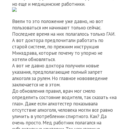
но еще и медицинские работники.
Ввели то это положение уже давно, но вот
пользоваться им начинают только сейчас.
Последнее время на них полагалось только ГАИ.
А вот доктора предпочитали работать по
старой системе, по прежним инструкция
Минздрава, которые почему то упорно не
хотели обновляться.
А вот не давно доктора получили новые
указания, предполагающие полный запрет
алкоголя за рулем. Но главное нововведение
заключается не в этом.
До обновления правил, врач мог смело
определить состояние водителя, так сказать «на
глаз». Даже если алкотестер показывала
отсутствие алкоголя, человека могли все равно
уличить в употреблении спиртного. Как? Да
очень просто. Мед работник полагался на