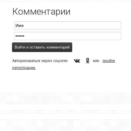
Комментарии
Авторизоваться через соцсети:
или
пройти
регистрацию