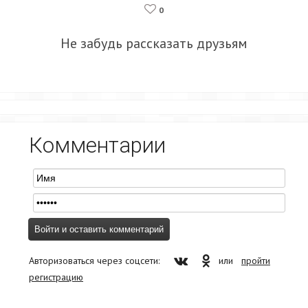
0
Не забудь рассказать друзьям
Комментарии
Авторизоваться через соцсети:
или
пройти
регистрацию