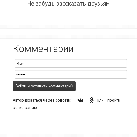
Не забудь рассказать друзьям
Комментарии
Авторизоваться через соцсети:
или
пройти
регистрацию