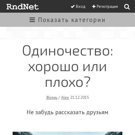
Вход
Регистрация
Показать
категории
Одиночество:
хорошо или
плохо?
Жизнь
/
Alex
21.12.2015
Не забудь рассказать друзьям