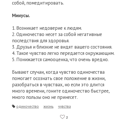
собой, помедитировать.
Минусы.
1. Возникает недоверие к людям.
2. Одиночество несет за собой негативные
последствия для здоровья.
3. Друзья и близкие не видят вашего состояния.
4. Такое чувство легко передается окружающим.
5. Понижается самооценка, что очень вредно.
Бывают случаи, когда чувство одиночества
помогает осознать свое положение в жизни,
разобраться в чувствах, но если это длится
много времени, гоните одиночество быстрее,
много пользы оно не принесет.
одиночество
жизнь
чувства
2