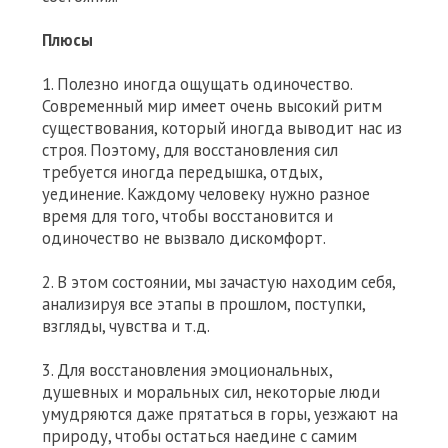
Плюсы
1. Полезно иногда ощущать одиночество.
Современный мир имеет очень высокий ритм
существования, который иногда выводит нас из
строя. Поэтому, для восстановления сил
требуется иногда передышка, отдых,
уединение. Каждому человеку нужно разное
время для того, чтобы восстановится и
одиночество не вызвало дискомфорт.
2. В этом состоянии, мы зачастую находим себя,
анализируя все этапы в прошлом, поступки,
взгляды, чувства и т.д.
3. Для восстановления эмоциональных,
душевных и моральных сил, некоторые люди
умудряются даже прятаться в горы, уезжают на
природу, чтобы остаться наедине с самим