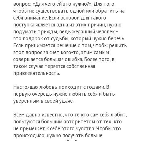
вопрос: «Для чего ей это нужно?». Для того
чтобы не существовать одной или обратить на
себя внимание. Если основой для такого
поступка является одна из этих причин, нужно
подумать трижды, ведь желанный человек –
это подарок от судьбы, который нужно беречь.
Если принимается решение о том, чтобы решить
этот вопрос за счет кого-то, этим самым
совершается большая ошибка. Более того, в
таком случае теряется собственная
привлекательность.
Настоящая любовь приходит с годами. В
первую очередь нужно любить себя и быть
уверенным в своей удаче.
Всем давно известно, что те кто сам себя любит,
пользуются большим авторитетом от тех, кто
не применяет к себе этого чувства. Чтобы это
происходило, нужно получать больше