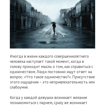
Иногда в жизни каждого совершеннолетнего
человека наступает такой момент, когда в
голову приходит мысль о том, как справиться с
одиночеством. Люди постоянно ищут ответ на
вопрос: «Что такое одиночество?». Присутствие
этого ощущения – это непривлекательность или
слабоумие.
Когда у каждой девушки возникает желание
познакомиться с парнем, сразу же возникает