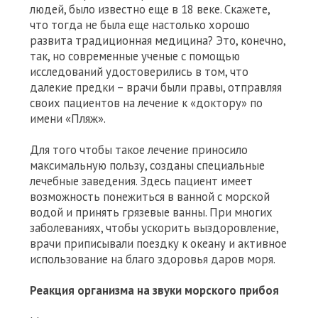
людей, было известно еще в 18 веке. Скажете,
что тогда не была еще настолько хорошо
развита традиционная медицина? Это, конечно,
так, но современные ученые с помощью
исследований удостоверились в том, что
далекие предки – врачи были правы, отправляя
своих пациентов на лечение к «доктору» по
имени «Пляж».
Для того чтобы такое лечение приносило
максимальную пользу, созданы специальные
лечебные заведения. Здесь пациент имеет
возможность понежиться в ванной с морской
водой и принять грязевые ванны. При многих
заболеваниях, чтобы ускорить выздоровление,
врачи приписывали поездку к океану и активное
использование на благо здоровья даров моря.
Реакция организма на звуки морского прибоя