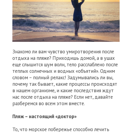
Знакомо ли вам чувство умиротворения после
отдыха на пляже? Приходишь домой, а в ушах
еще слышится шум волн, тело расслаблено после
теплых солнечных и водных «объятий». Одним
словом – полный релакс! Задумывались ли вы,
почему так бывает, какие процессы происходят
в нашем организме, и какие последствия ждут
нас после отдыха на пляже? Если нет, давайте
разберемся во всем этом вместе.
Пляж – настоящий «доктор»
То, что морское побережье способно лечить