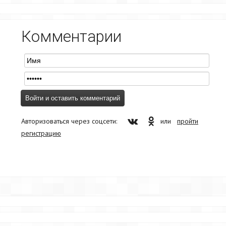
Комментарии
Авторизоваться через соцсети:
или
пройти
регистрацию