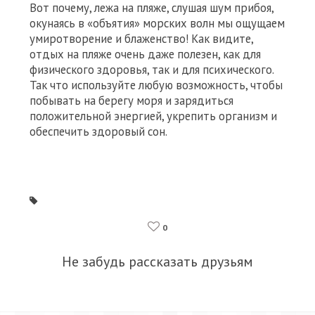
Вот почему, лежа на пляже, слушая шум прибоя,
окунаясь в «объятия» морских волн мы ощущаем
умиротворение и блаженство! Как видите,
отдых на пляже очень даже полезен, как для
физического здоровья, так и для психического.
Так что используйте любую возможность, чтобы
побывать на берегу моря и зарядиться
положительной энергией, укрепить организм и
обеспечить здоровый сон.
0
Не забудь рассказать друзьям