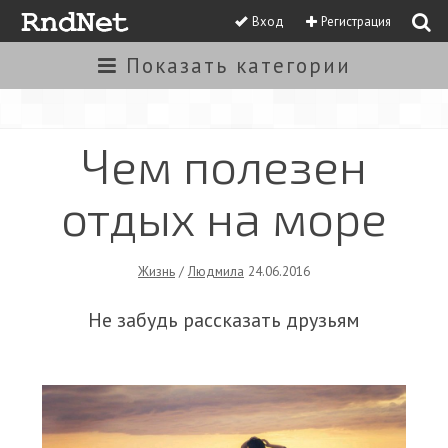
Вход
Регистрация
Показать
категории
Чем полезен
отдых на море
Жизнь
/
Людмила
24.06.2016
Не забудь рассказать друзьям