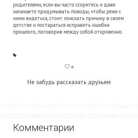
родителями, если вы часто ссоритесь и даже
начинаете придумывать поводы, чтобы реже с
ними видеться, стоит поискать причину в своем
детстве и постараться исправить ошибки
прошлого, поговорив между собой откровенно.
0
Не забудь рассказать друзьям
Комментарии