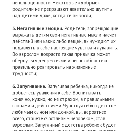
неполноценности. Некоторые «добрые»
родители не прекращают язвительно шутить
над детьми даже, когда те выросли;
5. Негативные эмоции.
Родители, запрещающие
выражать детям свои негативные мысли насчет
действий или каких либо вещей, вынуждают их
подавлять в себе настоящие чувства и лукавить.
Во взрослом возрасте такая привычка может
обернуться депрессиями и неспособностью
правильно реагировать на жизненные
трудности;
6. Запугивание.
Запугивая ребенка, никогда не
добьетесь уважения к себе. Воспитывать,
конечно, нужно, но не страхом, а правильными
словами и действиями. Чувствуя себя в детстве
любимым сыном или дочкой, вы, вероятнее
всего, станете счастливым человеком, став
взрослым. Запуганный с детства ребенок будет