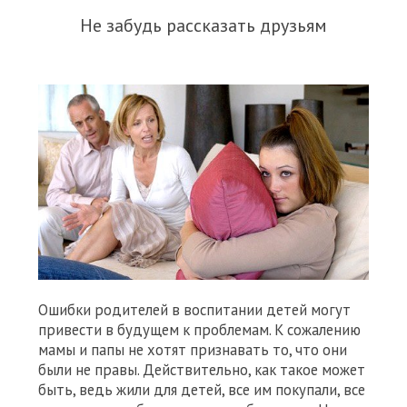
Не забудь рассказать друзьям
Ошибки родителей в воспитании детей могут
привести в будущем к проблемам. К сожалению
мамы и папы не хотят признавать то, что они
были не правы. Действительно, как такое может
быть, ведь жили для детей, все им покупали, все