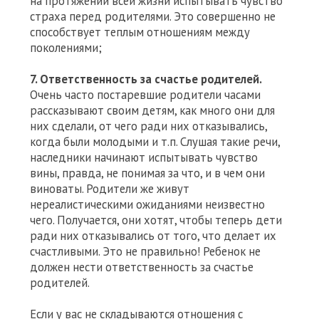
на протяжении всей жизни испытывать чувство
страха перед родителями. Это совершенно не
способствует теплым отношениям между
поколениями;
7. Ответственность за счастье родителей.
Очень часто постаревшие родители часами
рассказывают своим детям, как много они для
них сделали, от чего ради них отказывались,
когда были молодыми и т.п. Слушая такие речи,
наследники начинают испытывать чувство
вины, правда, не понимая за что, и в чем они
виноваты. Родители же живут
нереалистическими ожиданиями неизвестно
чего. Получается, они хотят, чтобы теперь дети
ради них отказывались от того, что делает их
счастливыми. Это не правильно! Ребенок не
должен нести ответственность за счастье
родителей.
Если у вас не складываются отношения с