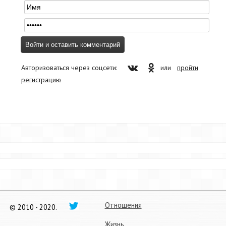
Авторизоваться через соцсети:
или
пройти
регистрацию
Отношения
© 2010 - 2020.
Жизнь