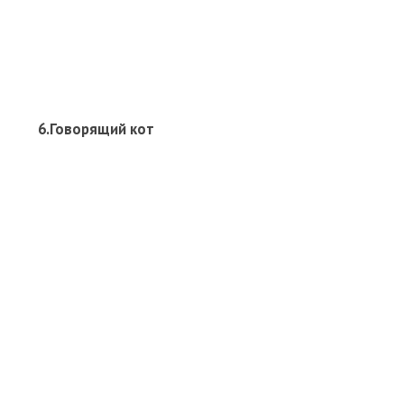
6.Говорящий кот