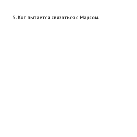
5. Кот пытается связаться с Марсом.