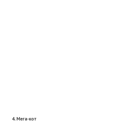
4. Мега-кот