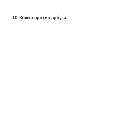
10. Кошка против арбуза.