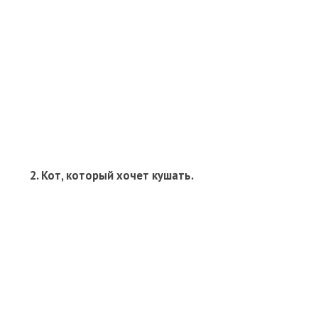
2. Кот, который хочет кушать.