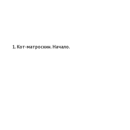
1. Кот-матроскин. Начало.