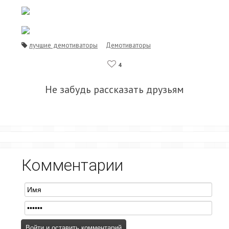
лучшие демотиваторы
Демотиваторы
4
Не забудь рассказать друзьям
Комментарии