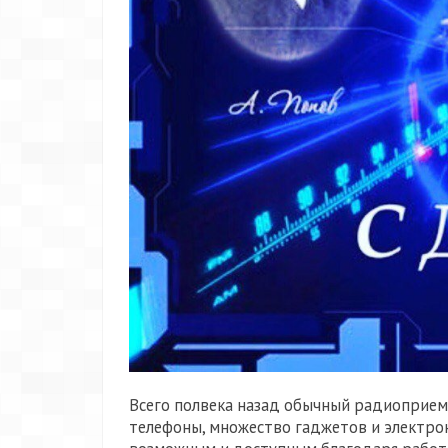
Всего полвека назад обычный радиоприемн
телефоны, множество гаджетов и электронн