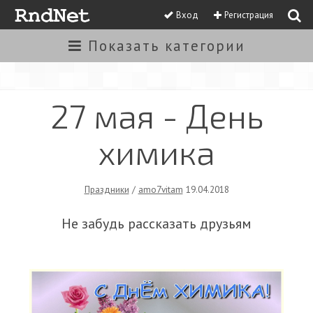
Вход
Регистрация
Показать
категории
27 мая - День
химика
Праздники
/
amo7vitam
19.04.2018
Не забудь рассказать друзьям