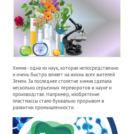
Химия - одна из наук, которая непосредственно
и очень быстро влияет на жизнь всех жителей
Земли. За последнее столетие химия сделала
несколько серьезных переворотов в науке и
производстве. Например, изобретение
пластмассы стало буквально прорывом в
развитии промышленности.