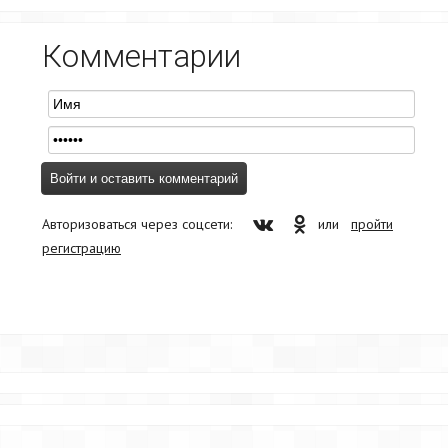
Комментарии
Авторизоваться через соцсети:
или
пройти
регистрацию