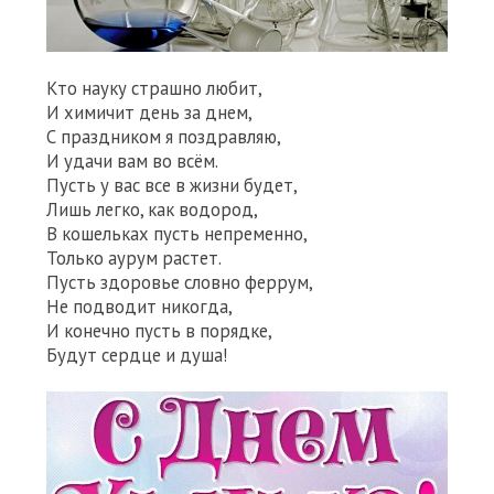
Кто науку страшно любит,
И химичит день за днем,
С праздником я поздравляю,
И удачи вам во всём.
Пусть у вас все в жизни будет,
Лишь легко, как водород,
В кошельках пусть непременно,
Только аурум растет.
Пусть здоровье словно феррум,
Не подводит никогда,
И конечно пусть в порядке,
Будут сердце и душа!