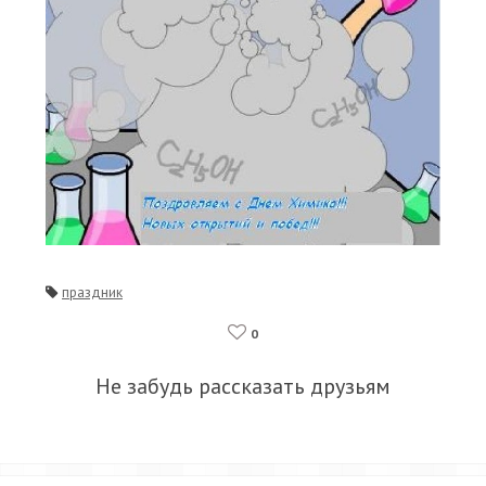
праздник
0
Не забудь рассказать друзьям