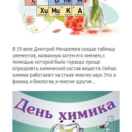
В 19 веке Дмитрий Менделеев создал таблицу
элементов, названную затем его именем, с
помощью которой было гораздо проще
определять химический состав веществ. Сейчас
химики работаеют на стыке многих наук. Это и
физика, и биология, и многие другие...