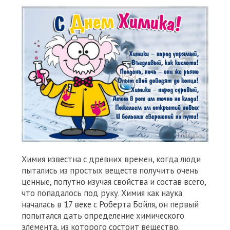
Химия известна с древних времен, когда люди
пытались из простых веществ получить очень
ценные, попутно изучая свойства и состав всего,
что попадалось под руку. Химия как наука
началась в 17 веке с Роберта Бойля, он первый
попытался дать определение химического
элемента, из которого состоит вещество.