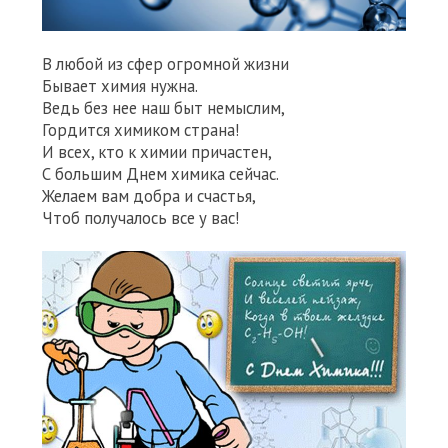
В любой из сфер огромной жизни
Бывает химия нужна.
Ведь без нее наш быт немыслим,
Гордится химиком страна!
И всех, кто к химии причастен,
С большим Днем химика сейчас.
Желаем вам добра и счастья,
Чтоб получалось все у вас!