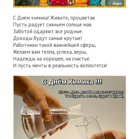
С Днем химика! Живите, процветая.
Пусть радует сияньем солнце мая.
Заботой одаряют все родные.
Доходы будут самые крутые!
Работники такой важнейшей сферы,
Желаем вам тепла, успеха, веры,
Надежды на хорошее, на счастье.
И пусть мечты в реальность воплотятся!