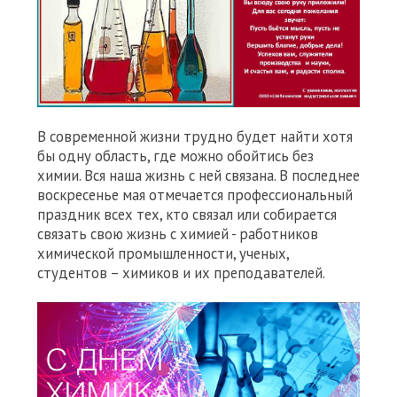
В современной жизни трудно будет найти хотя
бы одну область, где можно обойтись без
химии. Вся наша жизнь с ней связана. В последнее
воскресенье мая отмечается профессиональный
праздник всех тех, кто связал или собирается
связать свою жизнь с химией - работников
химической промышленности, ученых,
студентов – химиков и их преподавателей.