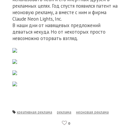
рекламных целях. Год спустя появился патент на
неоновую рекламу, а вместе с ним и фирма
Claude Neon Lights, Inc.
В наши дни от навящевых предложений
деваться некуда. Но от некоторых просто
невозможно оторвать взгляд.
креативная реклама
реклама
неоновая реклама
0