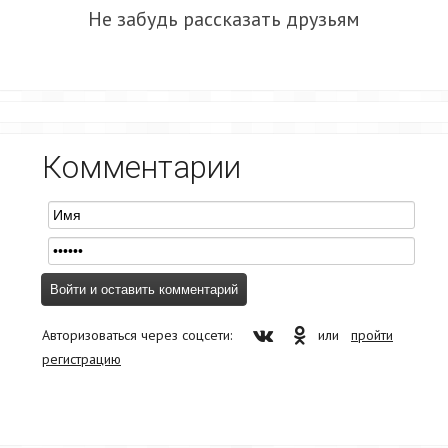
Не забудь рассказать друзьям
Комментарии
Авторизоваться через соцсети:
или
пройти
регистрацию