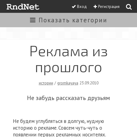
Вход
Регистрация
Показать
категории
Реклама из
прошлого
истории
/
gromkayaya
23.09.2010
Не забудь рассказать друзьям
Не будем углубляться в долгую, нудную
историю о рекламе. Совсем чуть-чуть о
появлении первых рекламных носителях.