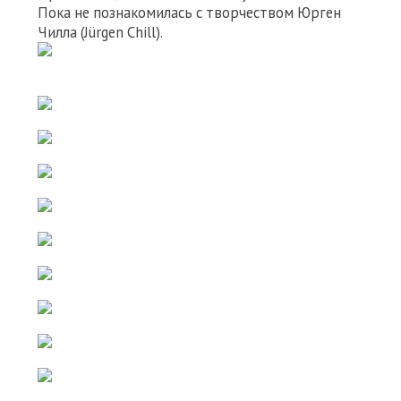
Пока не познакомилась с творчеством Юрген
Чилла (Jürgen Chill).