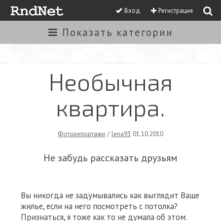
Вход
Регистрация
Показать
категории
Необычная
квартира.
Фоторепортажи
/
lena93
01.10.2010
Не забудь рассказать друзьям
Вы никогда не задумывались как выглядит Ваше
жилье, если на него посмотреть с потолка?
Признаться, я тоже как то не думала об этом.