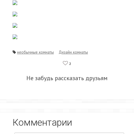
необычные комнаты
Дизайн комнаты
2
Не забудь рассказать друзьям
Комментарии