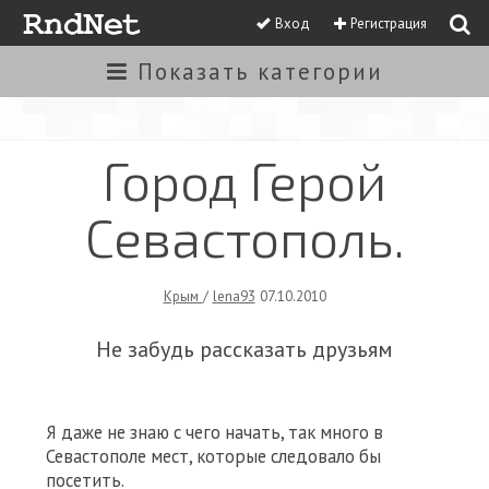
Вход
Регистрация
Показать
категории
Город Герой
Севастополь.
Крым
/
lena93
07.10.2010
Не забудь рассказать друзьям
Я даже не знаю с чего начать, так много в
Севастополе мест, которые следовало бы
посетить.