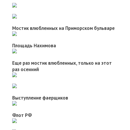
Мостик влюбленных на Приморском бульваре
Площадь Нахимова
Еще раз мостик влюбленных, только на этот
раз осенний
Выступление фаерщиков
Флот РФ