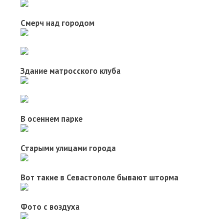
Смерч над городом
Здание матросского клуба
В осеннем парке
Старыми улицами города
Вот такие в Севастополе бывают шторма
Фото с воздуха