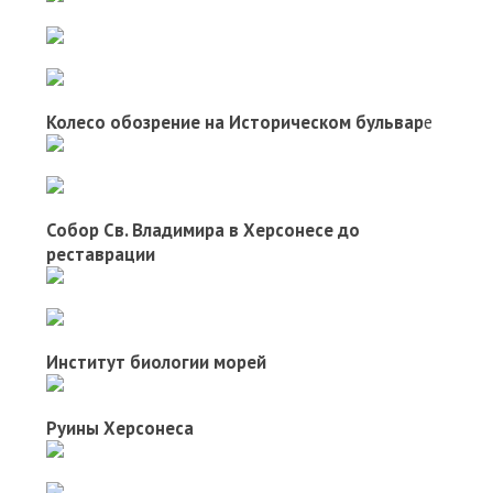
Колесо обозрение на Историческом бульвар
е
Собор Св. Владимира в Херсонесе до
реставрации
Институт биологии морей
Руины Херсонеса