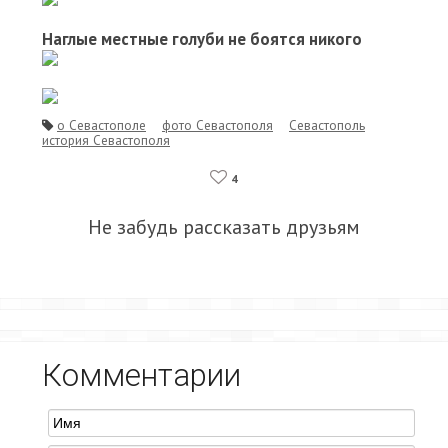
Наглые местные голуби не боятся никого
о Севастополе
фото Севастополя
Севастополь
история Севастополя
4
Не забудь рассказать друзьям
Комментарии