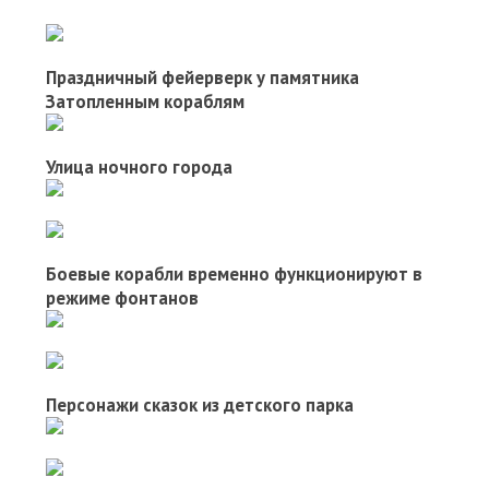
Праздничный фейерверк у памятника
Затопленным кораблям
Улица ночного города
Боевые корабли временно функционируют в
режиме фонтанов
Персонажи сказок из детского парка