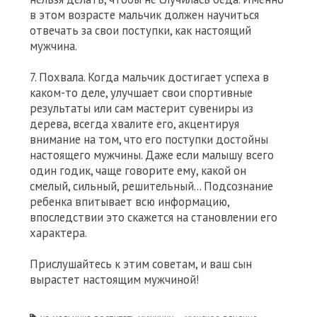
в этом возрасте мальчик должен научиться
отвечать за свои поступки, как настоящий
мужчина.
7. Похвала. Когда мальчик достигает успеха в
каком-то деле, улучшает свои спортивные
результаты или сам мастерит сувениры из
дерева, всегда хвалите его, акцентируя
внимание на том, что его поступки достойны
настоящего мужчины. Даже если малышу всего
один годик, чаще говорите ему, какой он
смелый, сильный, решительный… Подсознание
ребенка впитывает всю информацию,
впоследствии это скажется на становлении его
характера.
Прислушайтесь к этим советам, и ваш сын
вырастет настоящим мужчиной!