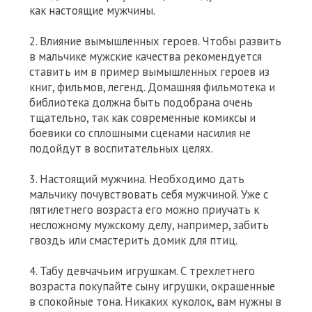
как настоящие мужчины.
2. Влияние вымышленных героев. Чтобы развить
в мальчике мужские качества рекомендуется
ставить им в пример вымышленных героев из
книг, фильмов, легенд. Домашняя фильмотека и
библиотека должна быть подобрана очень
тщательно, так как современные комиксы и
боевики со сплошными сценами насилия не
подойдут в воспитательных целях.
3. Настоящий мужчина. Необходимо дать
мальчику почувствовать себя мужчиной. Уже с
пятилетнего возраста его можно приучать к
несложному мужскому делу, например, забить
гвоздь или смастерить домик для птиц.
4. Табу девчачьим игрушкам. С трехлетнего
возраста покупайте сыну игрушки, окрашенные
в спокойные тона. Никаких куколок, вам нужны в