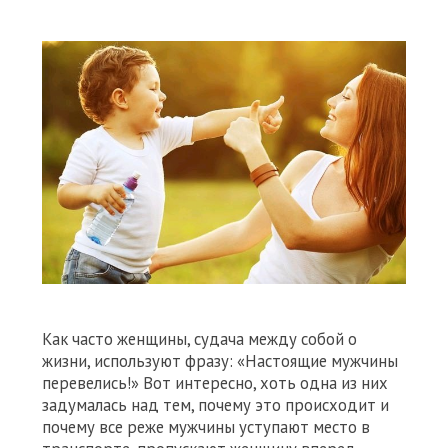
Как часто женщины, судача между собой о
жизни, используют фразу: «Настоящие мужчины
перевелись!» Вот интересно, хоть одна из них
задумалась над тем, почему это происходит и
почему все реже мужчины уступают место в