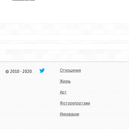
Отношения
© 2010 - 2020.
Жизнь
Арт
Фоторепортажи
Инновации