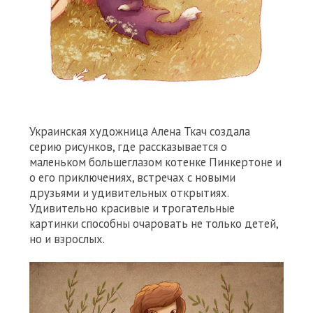
Украинская художница Алена Ткач создала
серию рисунков, где рассказывается о
маленьком большеглазом котенке Пинкертоне и
о его приключениях, встречах с новыми
друзьями и удивительных открытиях.
Удивительно красивые и трогательные
картинки способны очаровать не только детей,
но и взрослых.