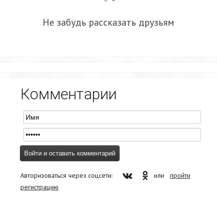
Не забудь рассказать друзьям
Комментарии
Авторизоваться через соцсети:
или
пройти
регистрацию