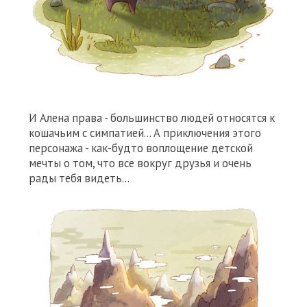
И Алена права - большинство людей относятся к
кошачьим с симпатией... А приключения этого
персонажа - как-будто воплощение детской
мечты о том, что все вокруг друзья и очень
рады тебя видеть...