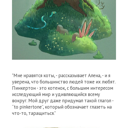
"Мне нравятся коты, - рассказывает Алена, - и я
уверена, что большинство людей тоже их любят.
Пинкертон - это котенок, с большим интересом
исследующий мир и удивляющийся всему
вокруг. Мой друг даже придумал такой глагол -
“to pinkertone”, который обозначает глазеть на
что-то, таращиться."