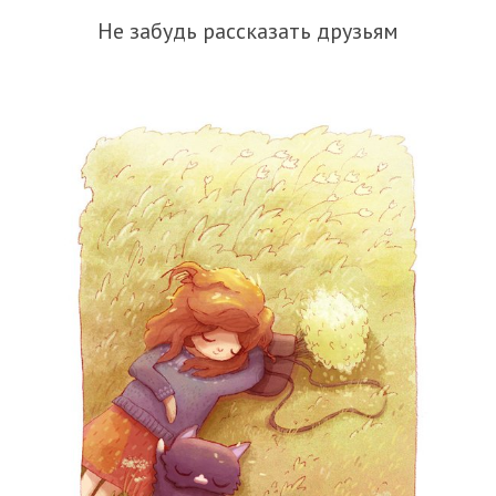
Не забудь рассказать друзьям