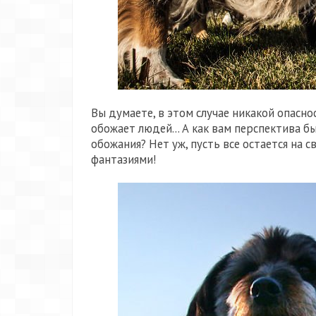
Вы думаете, в этом случае никакой опасно
обожает людей... А как вам перспектива 
обожания? Нет уж, пусть все остается на с
фантазиями!